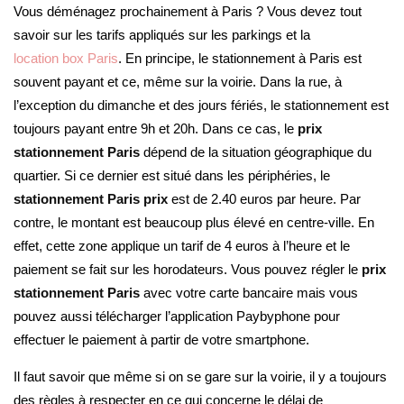
Vous déménagez prochainement à Paris ? Vous devez tout
savoir sur les tarifs appliqués sur les parkings et la
location box Paris
. En principe, le stationnement à Paris est
souvent payant et ce, même sur la voirie. Dans la rue, à
l’exception du dimanche et des jours fériés, le stationnement est
toujours payant entre 9h et 20h. Dans ce cas, le
prix
stationnement Paris
dépend de la situation géographique du
quartier. Si ce dernier est situé dans les périphéries, le
stationnement Paris prix
est de 2.40 euros par heure. Par
contre, le montant est beaucoup plus élevé en centre-ville. En
effet, cette zone applique un tarif de 4 euros à l’heure et le
paiement se fait sur les horodateurs. Vous pouvez régler le
prix
stationnement Paris
avec votre carte bancaire mais vous
pouvez aussi télécharger l’application Paybyphone pour
effectuer le paiement à partir de votre smartphone.
Il faut savoir que même si on se gare sur la voirie, il y a toujours
des règles à respecter en ce qui concerne le délai de