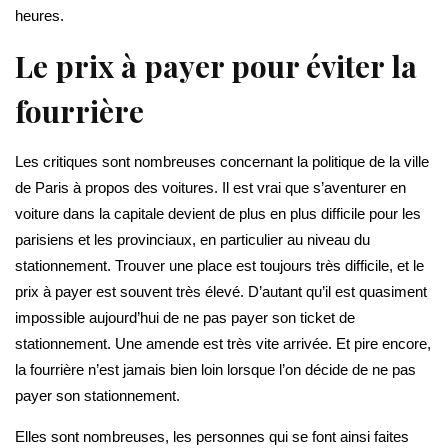
heures.
Le prix à payer pour éviter la
fourrière
Les critiques sont nombreuses concernant la politique de la ville
de Paris à propos des voitures. Il est vrai que s’aventurer en
voiture dans la capitale devient de plus en plus difficile pour les
parisiens et les provinciaux, en particulier au niveau du
stationnement. Trouver une place est toujours très difficile, et le
prix à payer est souvent très élevé. D’autant qu’il est quasiment
impossible aujourd’hui de ne pas payer son ticket de
stationnement. Une amende est très vite arrivée. Et pire encore,
la fourrière n’est jamais bien loin lorsque l’on décide de ne pas
payer son stationnement.
Elles sont nombreuses, les personnes qui se font ainsi faites